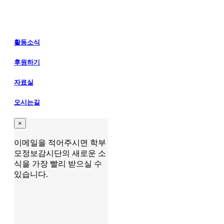
활동소식
후원하기
자료실
오시는길
×
이메일을 적어주시면 학부
모정보감시단의 새로운 소
식을 가장 빨리 받으실 수
있습니다.