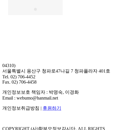
04310)
서울특별시 용산구 청파로47나길 7 청파플라자 401호
Tel. 02) 706-4452
Fax. 02) 706-4458
개인정보보호 책임자 : 박명숙, 이경화
Email : webumo@hanmail.net
개인정보취급방침 |
후원하기
COPYRIGHT (사)학부모정보감시단. ALL RIGHTS